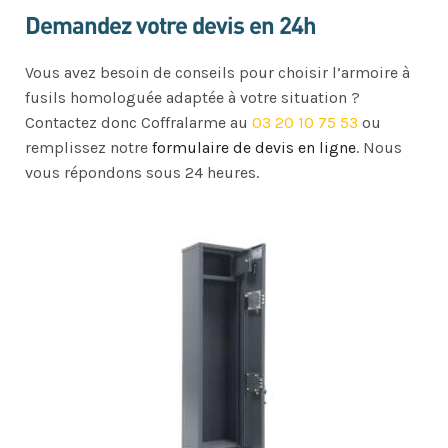
Demandez votre devis en 24h
Vous avez besoin de conseils pour choisir l’armoire à
fusils homologuée adaptée à votre situation ?
Contactez donc Coffralarme au
03 20 10 75 53
ou
remplissez notre
formulaire de devis en ligne
. Nous
vous répondons sous 24 heures.