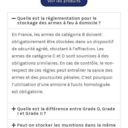
Voir les produits
Quelle est la réglementation pour le
stockage des armes à feu à domicile ?
En France, les armes de catégorie B doivent
obligatoirement être stockées dans un dispositif
de sécurité agréé, résistant à l’effraction. Les
armes de catégorie C et D sont soumises à des
obligations similaires. En cas de contrôle, le non-
respect de ces règles peut entraîner la saisie des
armes et des poursuites pénales. C’est pourquoi
l’utilisation d’une armoire à fusils homologuée
est obligatoire.
Quelle est la différence entre Grade 0, Grade
I et Grade II ?
Peut-on stocker les munitions dans la même