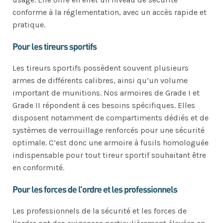
conforme à la réglementation, avec un accès rapide et
pratique.
Pour les tireurs sportifs
Les tireurs sportifs possèdent souvent plusieurs
armes de différents calibres, ainsi qu’un volume
important de munitions. Nos armoires de Grade I et
Grade II répondent à ces besoins spécifiques. Elles
disposent notamment de compartiments dédiés et de
systèmes de verrouillage renforcés pour une sécurité
optimale. C’est donc une armoire à fusils homologuée
indispensable pour tout tireur sportif souhaitant être
en conformité.
Pour les forces de l’ordre et les professionnels
Les professionnels de la sécurité et les forces de