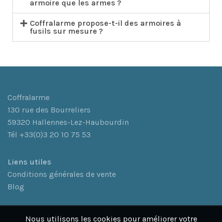
armoire que les armes ?
Coffralarme propose-t-il des armoires à
fusils sur mesure ?
Coffralarme
130 rue des Bourreliers
59320 Hallennes-Lez-Haubourdin
Tél +33(0)3 20 10 75 53
L
iens utiles
Conditions générales de vente
Blog
Nous utilisons les cookies pour améliorer votre