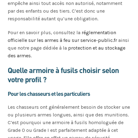
empêche ainsi tout accès non autorisé, notamment
par des enfants ou des tiers. C’est donc une
responsabilité autant qu’une obligation.
Pour en savoir plus, consultez la
réglementation
officielle sur les armes à feu sur service-public.fr
ainsi
que notre page dédiée à la
protection et au stockage
des armes
.
Quelle armoire à fusils choisir selon
votre profil ?
Pour les chasseurs et les particuliers
Les chasseurs ont généralement besoin de stocker une
ou plusieurs armes longues, ainsi que des munitions.
C’est pourquoi une armoire à fusils homologuée de
Grade 0 ou Grade I est parfaitement adaptée à cet
usage. Elle offre en effet un niveau de sécurité