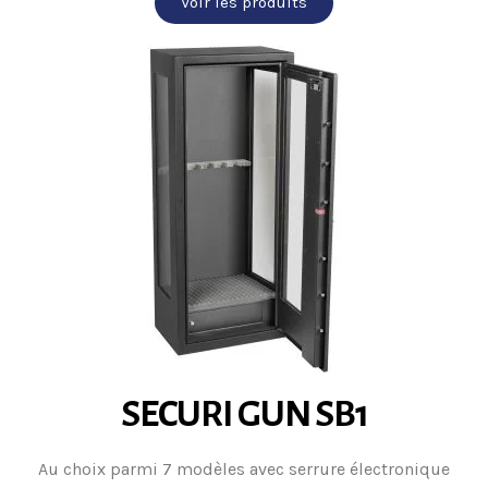
Voir les produits
SECURI GUN SB1
Au choix parmi 7 modèles avec serrure électronique