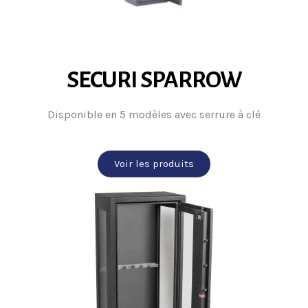
SECURI SPARROW
Disponible en 5 modèles avec serrure à clé
Voir les produits