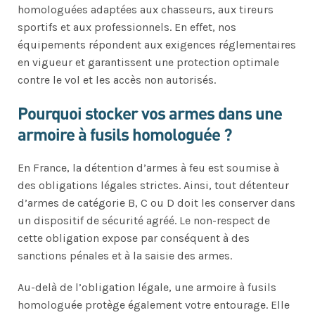
homologuées adaptées aux chasseurs, aux tireurs
sportifs et aux professionnels. En effet, nos
équipements répondent aux exigences réglementaires
en vigueur et garantissent une protection optimale
contre le vol et les accès non autorisés.
Pourquoi stocker vos armes dans une
armoire à fusils homologuée ?
En France, la détention d’armes à feu est soumise à
des obligations légales strictes. Ainsi, tout détenteur
d’armes de catégorie B, C ou D doit les conserver dans
un dispositif de sécurité agréé. Le non-respect de
cette obligation expose par conséquent à des
sanctions pénales et à la saisie des armes.
Au-delà de l’obligation légale, une armoire à fusils
homologuée protège également votre entourage. Elle