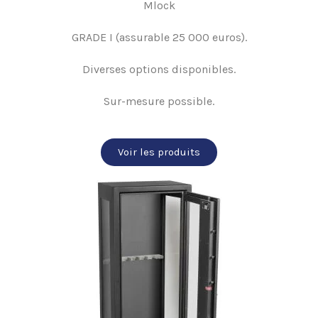
Mlock
GRADE I (assurable 25 000 euros).
Diverses options disponibles.
Sur-mesure possible.
Voir les produits