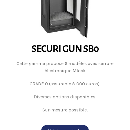
SECURI GUN SB0
Cette gamme propose 6 modèles avec serrure
électronique Mlock
GRADE 0 (assurable 8 000 euros).
Diverses options disponibles.
Sur-mesure possible.