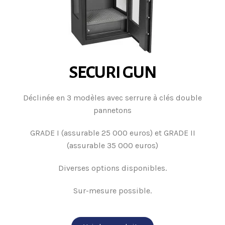
SECURI GUN
Déclinée en 3 modèles avec serrure à clés double
pannetons
GRADE I (assurable 25 000 euros) et GRADE II
(assurable 35 000 euros)
Diverses options disponibles.
Sur-mesure possible.