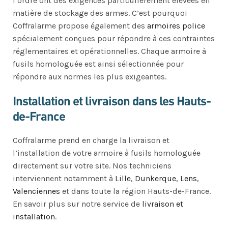
l’ordre ont des exigences particulièrement élevées en
matière de stockage des armes. C’est pourquoi
Coffralarme propose également des
armoires police
spécialement conçues pour répondre à ces contraintes
réglementaires et opérationnelles. Chaque armoire à
fusils homologuée est ainsi sélectionnée pour
répondre aux normes les plus exigeantes.
Installation et livraison dans les Hauts-
de-France
Coffralarme prend en charge la livraison et
l’installation de votre armoire à fusils homologuée
directement sur votre site. Nos techniciens
interviennent notamment à
Lille
,
Dunkerque
,
Lens
,
Valenciennes
et dans toute la région Hauts-de-France.
En savoir plus sur notre service de
livraison et
installation
.