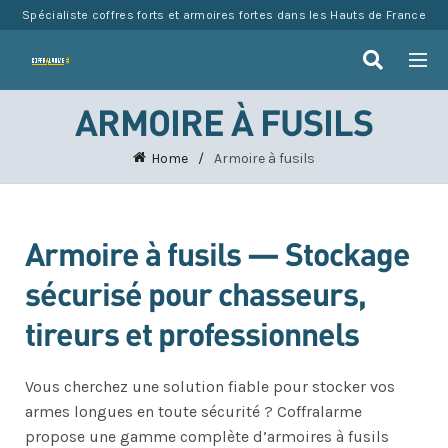
Spécialiste coffres forts et armoires fortes dans les Hauts de France
ARMOIRE À FUSILS
Home
Armoire à fusils
Armoire à fusils — Stockage
sécurisé pour chasseurs,
tireurs et professionnels
Vous cherchez une solution fiable pour stocker vos
armes longues en toute sécurité ? Coffralarme
propose une gamme complète d’armoires à fusils