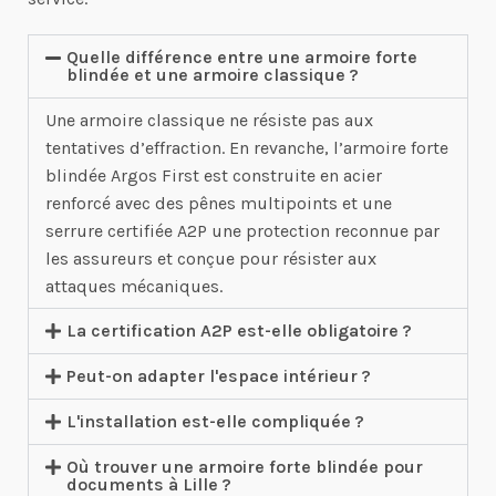
Quelle différence entre une armoire forte
blindée et une armoire classique ?
Une armoire classique ne résiste pas aux
tentatives d’effraction. En revanche, l’armoire forte
blindée Argos First est construite en acier
renforcé avec des pênes multipoints et une
serrure certifiée A2P une protection reconnue par
les assureurs et conçue pour résister aux
attaques mécaniques.
La certification A2P est-elle obligatoire ?
Peut-on adapter l'espace intérieur ?
L'installation est-elle compliquée ?
Où trouver une armoire forte blindée pour
documents à Lille ?