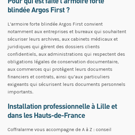
Pour qui est faite l’armoire forte
blindée Argos First ?
L’armoire forte blindée Argos First convient
notamment aux entreprises et bureaux qui souhaitent
sécuriser leurs archives, aux cabinets médicaux et
juridiques qui gèrent des dossiers clients
confidentiels, aux administrations qui respectent des
obligations légales de conservation documentaire,
aux commerces qui protègent leurs documents
financiers et contrats, ainsi qu’aux particuliers
exigeants qui sécurisent leurs documents personnels
importants.
Installation professionnelle à Lille et
dans les Hauts-de-France
Coffralarme vous accompagne de A à Z : conseil