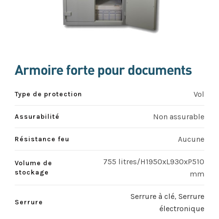
Armoire forte pour documents
Vol
Type de protection
Non assurable
Assurabilité
Aucune
Résistance feu
755 litres/H1950xL930xP510
Volume de
stockage
mm
Serrure à clé
,
Serrure
Serrure
électronique