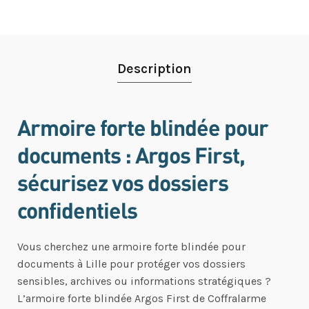
Description
Armoire forte blindée pour
documents : Argos First,
sécurisez vos dossiers
confidentiels
Vous cherchez une armoire forte blindée pour
documents à Lille pour protéger vos dossiers
sensibles, archives ou informations stratégiques ?
L’armoire forte blindée Argos First de Coffralarme