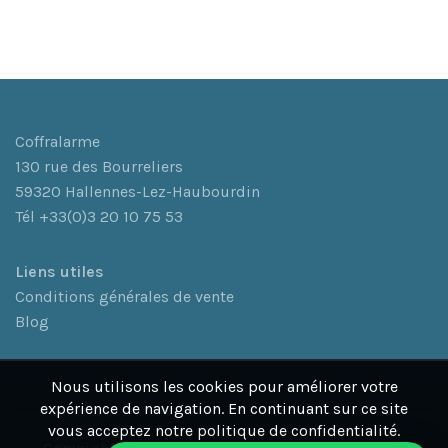
Coffralarme
130 rue des Bourreliers
59320 Hallennes-Lez-Haubourdin
Tél +33(0)3 20 10 75 53
L
iens utiles
Conditions générales de vente
Blog
Nous utilisons les cookies pour améliorer votre
expérience de navigation. En continuant sur ce site
vous acceptez notre politique de confidentialité.