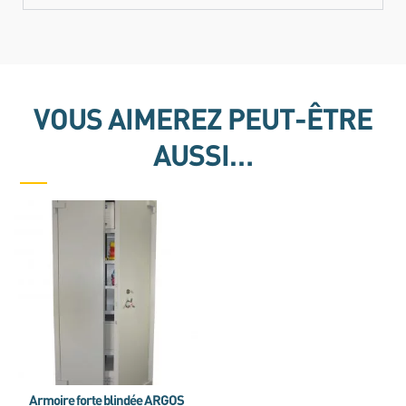
VOUS AIMEREZ PEUT-ÊTRE
AUSSI…
Armoire forte blindée ARGOS