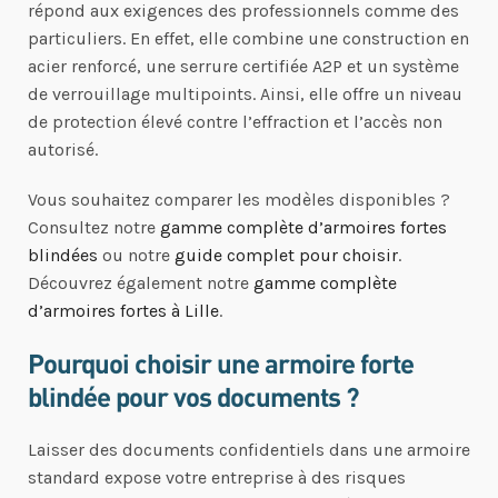
répond aux exigences des professionnels comme des
particuliers. En effet, elle combine une construction en
acier renforcé, une serrure certifiée A2P et un système
de verrouillage multipoints. Ainsi, elle offre un niveau
de protection élevé contre l’effraction et l’accès non
autorisé.
Vous souhaitez comparer les modèles disponibles ?
Consultez notre
gamme complète d’armoires fortes
blindées
ou notre
guide complet pour choisir
.
Découvrez également notre
gamme complète
d’armoires fortes à Lille
.
Pourquoi choisir une armoire forte
blindée pour vos documents ?
Laisser des documents confidentiels dans une armoire
standard expose votre entreprise à des risques