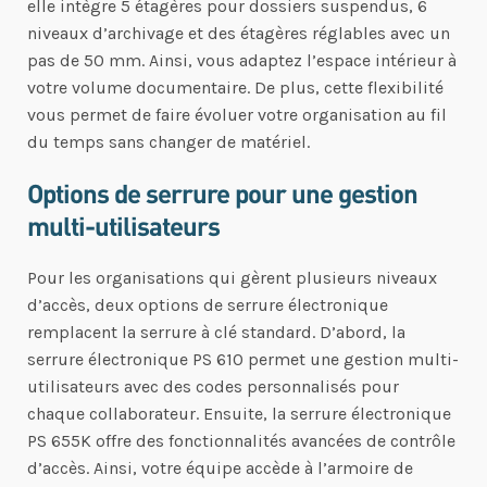
elle intègre 5 étagères pour dossiers suspendus, 6
niveaux d’archivage et des étagères réglables avec un
pas de 50 mm. Ainsi, vous adaptez l’espace intérieur à
votre volume documentaire. De plus, cette flexibilité
vous permet de faire évoluer votre organisation au fil
du temps sans changer de matériel.
Options de serrure pour une gestion
multi-utilisateurs
Pour les organisations qui gèrent plusieurs niveaux
d’accès, deux options de serrure électronique
remplacent la serrure à clé standard. D’abord, la
serrure électronique PS 610 permet une gestion multi-
utilisateurs avec des codes personnalisés pour
chaque collaborateur. Ensuite, la serrure électronique
PS 655K offre des fonctionnalités avancées de contrôle
d’accès. Ainsi, votre équipe accède à l’armoire de