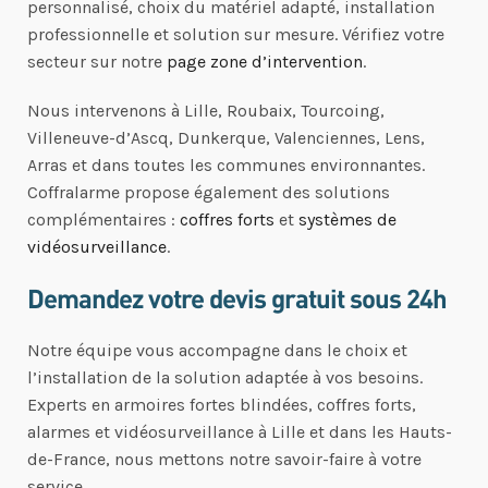
personnalisé, choix du matériel adapté, installation
professionnelle et solution sur mesure. Vérifiez votre
secteur sur notre
page zone d’intervention
.
Nous intervenons à Lille, Roubaix, Tourcoing,
Villeneuve-d’Ascq, Dunkerque, Valenciennes, Lens,
Arras et dans toutes les communes environnantes.
Coffralarme propose également des solutions
complémentaires :
coffres forts
et
systèmes de
vidéosurveillance
.
Demandez votre devis gratuit sous 24h
Notre équipe vous accompagne dans le choix et
l’installation de la solution adaptée à vos besoins.
Experts en armoires fortes blindées, coffres forts,
alarmes et vidéosurveillance à Lille et dans les Hauts-
de-France, nous mettons notre savoir-faire à votre
service.