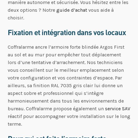
manière autonome et sécurisée. Vous hésitez entre les
deux options ? Notre
guide d’achat
vous aide à
choisir.
Fixation et intégration dans vos locaux
Coffralarme ancre l’armoire forte blindée Argos First
au sol et au mur pour empêcher tout déplacement
lors d’une tentative d’arrachement. Nos techniciens
vous conseillent sur le meilleur emplacement selon
votre configuration et vos contraintes d’espace. Par
ailleurs, sa finition RAL 7035 gris clair lui donne un
aspect sobre et professionnel qui s’intègre
harmonieusement dans tous les environnements de
bureau. Coffralarme propose également un
service SAV
réactif pour accompagner votre installation sur le long
terme.