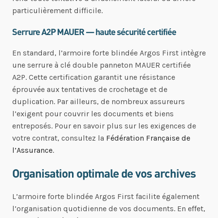
particulièrement difficile.
Serrure A2P MAUER — haute sécurité certifiée
En standard, l’armoire forte blindée Argos First intègre
une serrure à clé double panneton MAUER certifiée
A2P. Cette certification garantit une résistance
éprouvée aux tentatives de crochetage et de
duplication. Par ailleurs, de nombreux assureurs
l’exigent pour couvrir les documents et biens
entreposés. Pour en savoir plus sur les exigences de
votre contrat, consultez la
Fédération Française de
l’Assurance
.
Organisation optimale de vos archives
L’armoire forte blindée Argos First facilite également
l’organisation quotidienne de vos documents. En effet,