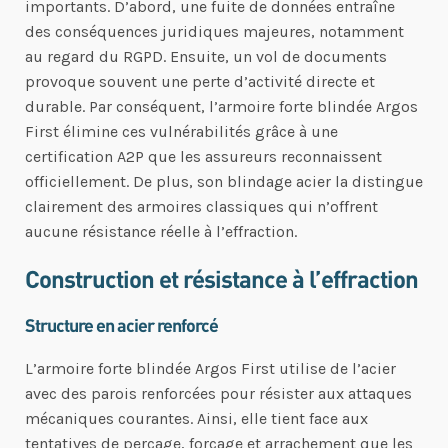
importants. D’abord, une fuite de données entraîne
des conséquences juridiques majeures, notamment
au regard du RGPD. Ensuite, un vol de documents
provoque souvent une perte d’activité directe et
durable. Par conséquent, l’armoire forte blindée Argos
First élimine ces vulnérabilités grâce à une
certification A2P que les assureurs reconnaissent
officiellement. De plus, son blindage acier la distingue
clairement des armoires classiques qui n’offrent
aucune résistance réelle à l’effraction.
Construction et résistance à l’effraction
Structure en acier renforcé
L’armoire forte blindée Argos First utilise de l’acier
avec des parois renforcées pour résister aux attaques
mécaniques courantes. Ainsi, elle tient face aux
tentatives de perçage, forçage et arrachement que les