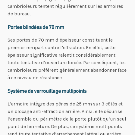
cambrioleurs tentent régulièrement sur les armoires
de bureau.
Portes blindées de 70 mm
Ses portes de 70 mm d’épaisseur constituent le
premier rempart contre l’effraction. En effet, cette
épaisseur significative ralentit considérablement
toute tentative d’ouverture forcée. Par conséquent, les
cambrioleurs préfèrent généralement abandonner face
à ce niveau de résistance.
Système de verrouillage multipoints
L’armoire intègre des pênes de 25 mm sur 3 côtés et
un blocage anti-effraction arrière. Ainsi, elle sécurise
l’ensemble du périmètre de la porte plutôt qu’un seul
point de fermeture. De plus, ce système multipoints
rend toute tentative d’arrachement latéral ou arrière