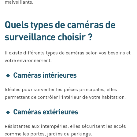
malveillants.
Quels types de caméras de
surveillance choisir ?
Il existe différents types de caméras selon vos besoins et
votre environnement.
🔸 Caméras intérieures
Idéales pour surveiller les pièces principales, elles
permettent de contrôler l’intérieur de votre habitation.
🔸 Caméras extérieures
Résistantes aux intempéries, elles sécurisent les accès
comme les portes, jardins ou parkings.