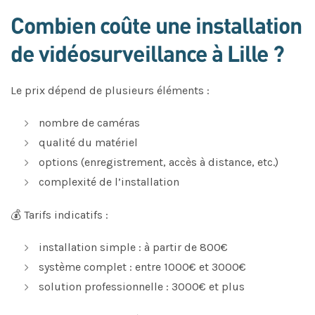
Combien coûte une installation
de vidéosurveillance à Lille ?
Le prix dépend de plusieurs éléments :
nombre de caméras
qualité du matériel
options (enregistrement, accès à distance, etc.)
complexité de l’installation
💰 Tarifs indicatifs :
installation simple : à partir de 800€
système complet : entre 1000€ et 3000€
solution professionnelle : 3000€ et plus