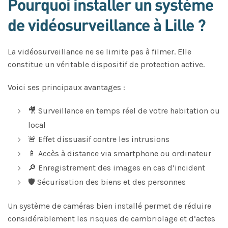
Pourquoi installer un système
de vidéosurveillance à Lille ?
La vidéosurveillance ne se limite pas à filmer. Elle
constitue un véritable dispositif de protection active.
Voici ses principaux avantages :
🎥 Surveillance en temps réel de votre habitation ou
local
🚨 Effet dissuasif contre les intrusions
📱 Accès à distance via smartphone ou ordinateur
🔎 Enregistrement des images en cas d’incident
🛡️ Sécurisation des biens et des personnes
Un système de caméras bien installé permet de réduire
considérablement les risques de cambriolage et d’actes