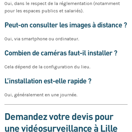
Oui, dans le respect de la réglementation (notamment
pour les espaces publics et salariés).
Peut-on consulter les images à distance ?
Oui, via smartphone ou ordinateur.
Combien de caméras faut-il installer ?
Cela dépend de la configuration du lieu.
L’installation est-elle rapide ?
Oui, généralement en une journée.
Demandez votre devis pour
une vidéosurveillance à Lille