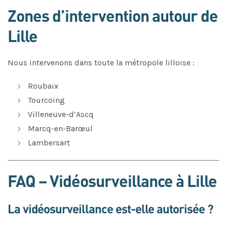
Zones d’intervention autour de
Lille
Nous intervenons dans toute la métropole lilloise :
Roubaix
Tourcoing
Villeneuve-d’Ascq
Marcq-en-Barœul
Lambersart
FAQ – Vidéosurveillance à Lille
La vidéosurveillance est-elle autorisée ?