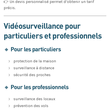
👉 Un devis personnalisé permet d’obtenir un tarif
précis.
Vidéosurveillance pour
particuliers et professionnels
🔸 Pour les particuliers
protection de la maison
surveillance à distance
sécurité des proches
🔸 Pour les professionnels
surveillance des locaux
prévention des vols