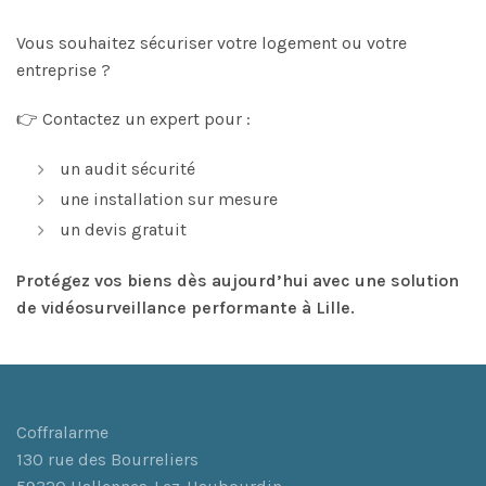
Vous souhaitez sécuriser votre logement ou votre
entreprise ?
👉 Contactez un expert pour :
un audit sécurité
une installation sur mesure
un devis gratuit
Protégez vos biens dès aujourd’hui avec une solution
de vidéosurveillance performante à Lille.
Coffralarme
130 rue des Bourreliers