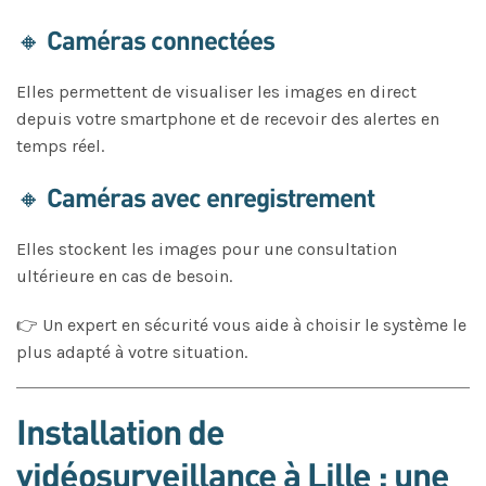
🔸 Caméras connectées
Elles permettent de visualiser les images en direct
depuis votre smartphone et de recevoir des alertes en
temps réel.
🔸 Caméras avec enregistrement
Elles stockent les images pour une consultation
ultérieure en cas de besoin.
👉 Un expert en sécurité vous aide à choisir le système le
plus adapté à votre situation.
Installation de
vidéosurveillance à Lille : une