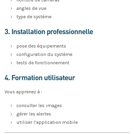
angles de vue
type de système
3. Installation professionnelle
pose des équipements
configuration du système
tests de fonctionnement
4. Formation utilisateur
Vous apprenez à :
consulter les images
gérer les alertes
utiliser l’application mobile