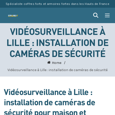
Spécialiste coffres forts et armoires fortes dans les Hauts de France
VIDÉOSURVEILLANCE À
LILLE : INSTALLATION DE
CAMÉRAS DE SÉCURITÉ
Home
Vidéosurveillance à Lille : installation de caméras de sécurité
Vidéosurveillance à Lille :
installation de caméras de
sécurité pour maison et