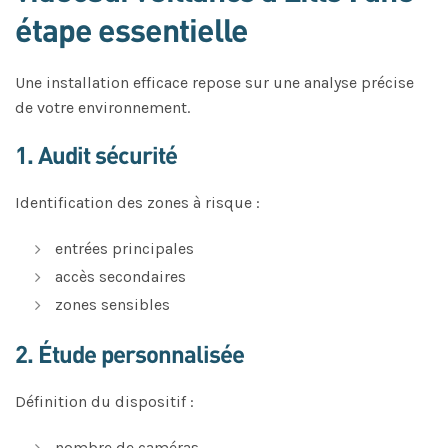
étape essentielle
Une installation efficace repose sur une analyse précise
de votre environnement.
1. Audit sécurité
Identification des zones à risque :
entrées principales
accès secondaires
zones sensibles
2. Étude personnalisée
Définition du dispositif :
nombre de caméras