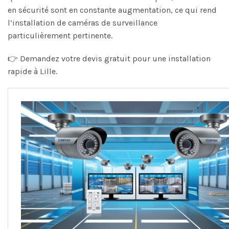
en sécurité sont en constante augmentation, ce qui rend
l’installation de caméras de surveillance
particulièrement pertinente.
👉 Demandez votre devis gratuit pour une installation
rapide à Lille.