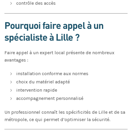
contrôle des accès
Pourquoi faire appel à un
spécialiste à Lille ?
Faire appel à un expert local présente de nombreux
avantages :
installation conforme aux normes
choix du matériel adapté
intervention rapide
accompagnement personnalisé
Un professionnel connaît les spécificités de Lille et de sa
métropole, ce qui permet d’optimiser la sécurité.