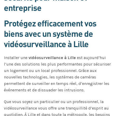
entreprise
Protégez efficacement vos
biens avec un système de
vidéosurveillance à Lille
Installer une
vidéosurveillance à Lille
est aujourd’hui
l’une des solutions les plus performantes pour sécuriser
un logement ou un local professionnel. Grâce aux
nouvelles technologies, les systèmes de caméras
permettent de surveiller en temps réel, d’enregistrer les
événements et de dissuader les intrusions.
Que vous soyez un particulier ou un professionnel, la
vidéosurveillance vous offre une tranquillité d’esprit au
quotidien. À Lille et dans toute la métropole, les besoins