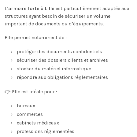
L’
armoire forte à Lille
est particulièrement adaptée aux
structures ayant besoin de sécuriser un volume
important de documents ou d’équipements.
Elle permet notamment de :
protéger des documents confidentiels
sécuriser des dossiers clients et archives
stocker du matériel informatique
répondre aux obligations réglementaires
👉 Elle est idéale pour :
bureaux
commerces
cabinets médicaux
professions réglementées