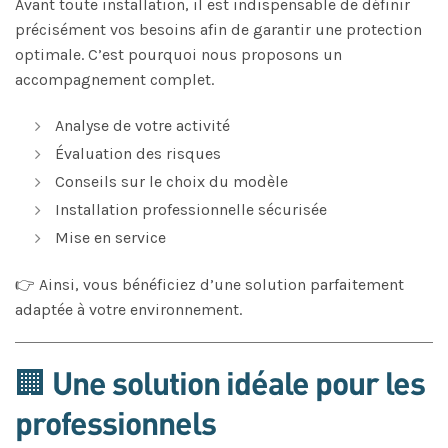
Avant toute installation, il est indispensable de définir
précisément vos besoins afin de garantir une protection
optimale. C’est pourquoi nous proposons un
accompagnement complet.
Analyse de votre activité
Évaluation des risques
Conseils sur le choix du modèle
Installation professionnelle sécurisée
Mise en service
👉 Ainsi, vous bénéficiez d’une solution parfaitement
adaptée à votre environnement.
🏢 Une solution idéale pour les
professionnels