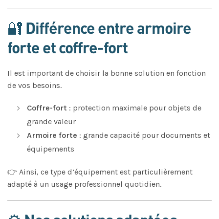
🔐 Différence entre armoire
forte et coffre-fort
Il est important de choisir la bonne solution en fonction
de vos besoins.
Coffre-fort
: protection maximale pour objets de
grande valeur
Armoire forte
: grande capacité pour documents et
équipements
👉 Ainsi, ce type d’équipement est particulièrement
adapté à un usage professionnel quotidien.