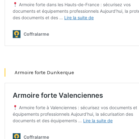
Armoire forte Dunkerque