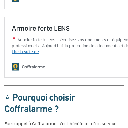
⭐ Pourquoi choisir
Coffralarme ?
Faire appel à Coffralarme, c’est bénéficier d’un service