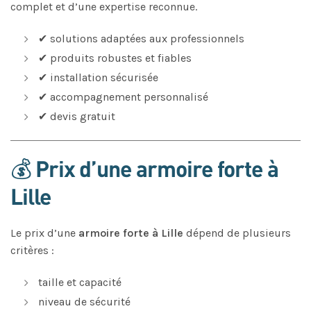
complet et d’une expertise reconnue.
✔ solutions adaptées aux professionnels
✔ produits robustes et fiables
✔ installation sécurisée
✔ accompagnement personnalisé
✔ devis gratuit
💰 Prix d’une armoire forte à
Lille
Le prix d’une
armoire forte à Lille
dépend de plusieurs
critères :
taille et capacité
niveau de sécurité