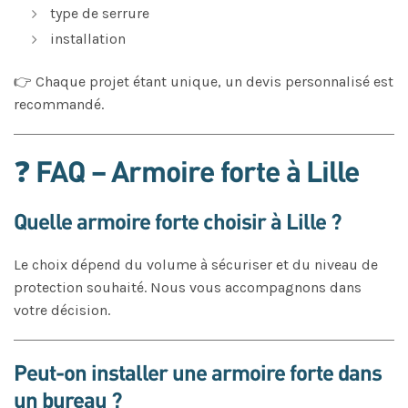
type de serrure
installation
👉 Chaque projet étant unique, un devis personnalisé est
recommandé.
❓ FAQ – Armoire forte à Lille
Quelle armoire forte choisir à Lille ?
Le choix dépend du volume à sécuriser et du niveau de
protection souhaité. Nous vous accompagnons dans
votre décision.
Peut-on installer une armoire forte dans
un bureau ?