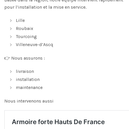
pour l’installation et la mise en service.
Lille
Roubaix
Tourcoing
Villeneuve-d’Ascq
👉 Nous assurons :
livraison
installation
maintenance
Nous intervenons aussi