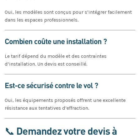
Oui, les modèles sont conçus pour s’intégrer facilement
dans les espaces professionnels.
Combien coûte une installation ?
Le tarif dépend du modèle et des contraintes
d’installation. Un devis est conseillé.
Est-ce sécurisé contre le vol ?
Oui, les équipements proposés offrent une excellente
résistance aux tentatives d’effraction.
📞 Demandez votre devis à