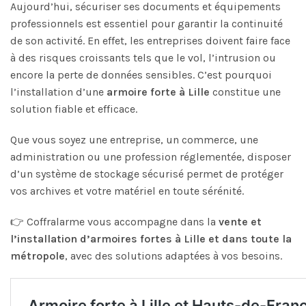
Aujourd’hui, sécuriser ses documents et équipements
professionnels est essentiel pour garantir la continuité
de son activité. En effet, les entreprises doivent faire face
à des risques croissants tels que le vol, l’intrusion ou
encore la perte de données sensibles. C’est pourquoi
l’installation d’une
armoire forte à Lille
constitue une
solution fiable et efficace.
Que vous soyez une entreprise, un commerce, une
administration ou une profession réglementée, disposer
d’un système de stockage sécurisé permet de protéger
vos archives et votre matériel en toute sérénité.
👉 Coffralarme vous accompagne dans la
vente et
l’installation d’armoires fortes à Lille et dans toute la
métropole
, avec des solutions adaptées à vos besoins.