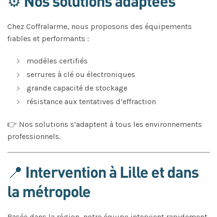
⚙️ Nos solutions adaptées
Chez Coffralarme, nous proposons des équipements
fiables et performants :
modèles certifiés
serrures à clé ou électroniques
grande capacité de stockage
résistance aux tentatives d’effraction
👉 Nos solutions s’adaptent à tous les environnements
professionnels.
📍 Intervention à Lille et dans
la métropole
Basée dans la région, notre équipe intervient rapidement