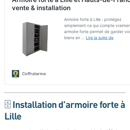
🗄️ Installation d’armoire forte à
Lille