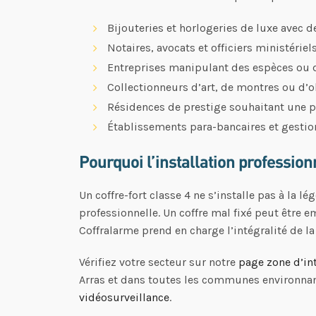
Bijouteries et horlogeries de luxe avec 
Notaires, avocats et officiers ministéri
Entreprises manipulant des espèces ou d
Collectionneurs d’art, de montres ou d’o
Résidences de prestige souhaitant une 
Établissements para-bancaires et gestio
Pourquoi l’installation profession
Un coffre-fort classe 4 ne s’installe pas à la 
professionnelle. Un coffre mal fixé peut être e
Coffralarme prend en charge l’intégralité de l
Vérifiez votre secteur sur notre
page zone d’in
Arras et dans toutes les communes environna
vidéosurveillance
.