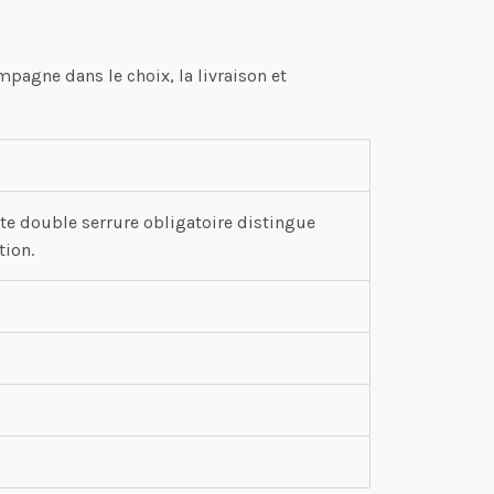
pagne dans le choix, la livraison et
te double serrure obligatoire distingue
tion.