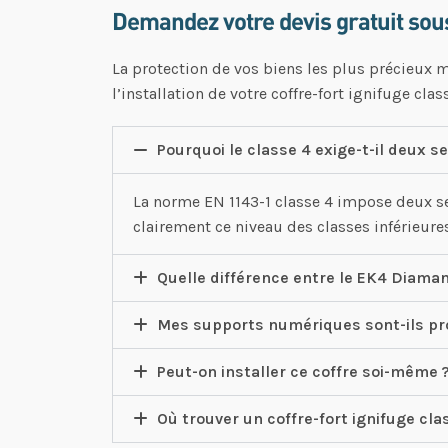
Demandez votre devis gratuit sou
La protection de vos biens les plus précieux 
l’installation de votre coffre-fort ignifuge cla
Pourquoi le classe 4 exige-t-il deux s
La norme EN 1143-1 classe 4 impose deux se
clairement ce niveau des classes inférieure
Quelle différence entre le EK4 Diamant
Mes supports numériques sont-ils pro
Peut-on installer ce coffre soi-même 
Où trouver un coffre-fort ignifuge clas