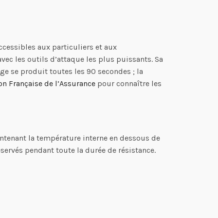
ccessibles aux particuliers et aux
vec les outils d’attaque les plus puissants. Sa
ge se produit toutes les 90 secondes ; la
on Française de l’Assurance
pour connaître les
ntenant la température interne en dessous de
éservés pendant toute la durée de résistance.