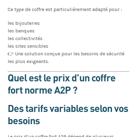
Ce type de coffre est particulièrement adapté pour :
les bijouteries
les banques
les collectivités
les sites sensibles
👉 Une solution conçue pour les besoins de sécurité
les plus exigeants.
Quel est le prix d’un coffre
fort norme A2P ?
Des tarifs variables selon vos
besoins
Le prix d’un coffre fort A2P dépend de plusieurs