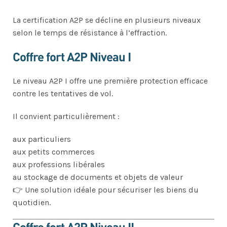
La certification A2P se décline en plusieurs niveaux
selon le temps de résistance à l’effraction.
Coffre fort A2P Niveau I
Le niveau A2P I offre une première protection efficace
contre les tentatives de vol.
Il convient particulièrement :
aux particuliers
aux petits commerces
aux professions libérales
au stockage de documents et objets de valeur
👉 Une solution idéale pour sécuriser les biens du
quotidien.
Coffre fort A2P Niveau II