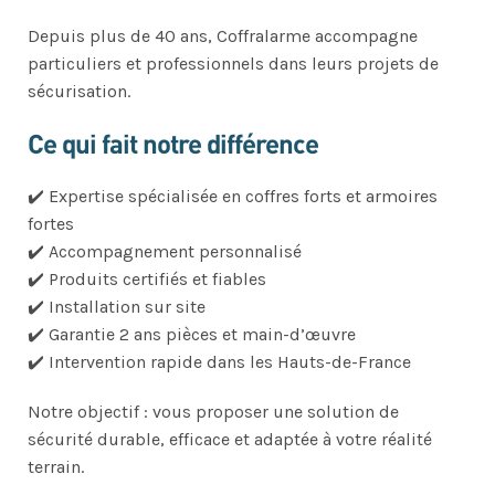
Depuis plus de 40 ans, Coffralarme accompagne
particuliers et professionnels dans leurs projets de
sécurisation.
Ce qui fait notre différence
✔️ Expertise spécialisée en coffres forts et armoires
fortes
✔️ Accompagnement personnalisé
✔️ Produits certifiés et fiables
✔️ Installation sur site
✔️ Garantie 2 ans pièces et main-d’œuvre
✔️ Intervention rapide dans les Hauts-de-France
Notre objectif : vous proposer une solution de
sécurité durable, efficace et adaptée à votre réalité
terrain.