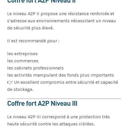
Le niveau A2P II propose une résistance renforcée et
s’adresse aux environnements nécessitant un niveau
de sécurité plus élevé.
Il est recommandé pour :
les entreprises
les commerces
les cabinets professionnels
les activités manipulant des fonds plus importants
👉 Un excellent compromis entre sécurité et capacité
de stockage.
Coffre fort A2P Niveau III
Le niveau A2P III correspond à une protection très
haute sécurité contre les attaques ciblées.