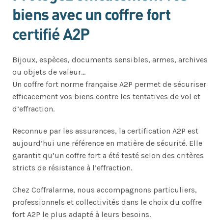
biens avec un coffre fort
certifié A2P
Bijoux, espèces, documents sensibles, armes, archives
ou objets de valeur…
Un coffre fort norme française A2P permet de sécuriser
efficacement vos biens contre les tentatives de vol et
d’effraction.
Reconnue par les assurances, la certification A2P est
aujourd’hui une référence en matière de sécurité. Elle
garantit qu’un coffre fort a été testé selon des critères
stricts de résistance à l’effraction.
Chez Coffralarme, nous accompagnons particuliers,
professionnels et collectivités dans le choix du coffre
fort A2P le plus adapté à leurs besoins.