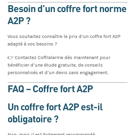
Besoin d’un coffre fort norme
A2P ?
Vous souhaitez connaître le prix d’un coffre fort A2P
adapté à vos besoins ?
👉 Contactez Coffralarme dès maintenant pour
bénéficier d’une étude gratuite, de conseils
personnalisés et d’un devis sans engagement.
FAQ – Coffre fort A2P
Un coffre fort A2P est-il
obligatoire ?
Non, mais il est fortement recommandé.