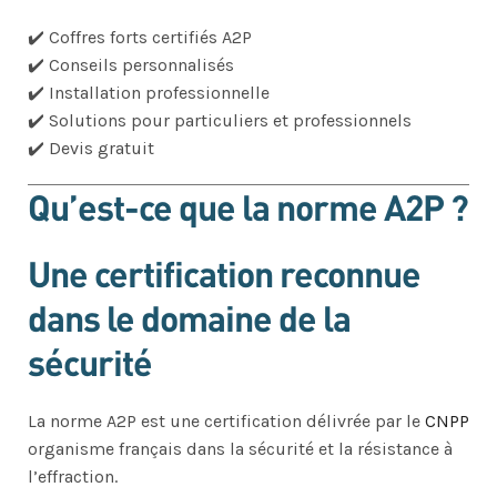
✔️ Coffres forts certifiés A2P
✔️ Conseils personnalisés
✔️ Installation professionnelle
✔️ Solutions pour particuliers et professionnels
✔️ Devis gratuit
Qu’est-ce que la norme A2P ?
Une certification reconnue
dans le domaine de la
sécurité
La norme A2P est une certification délivrée par le
CNPP
organisme français dans la sécurité et la résistance à
l’effraction.