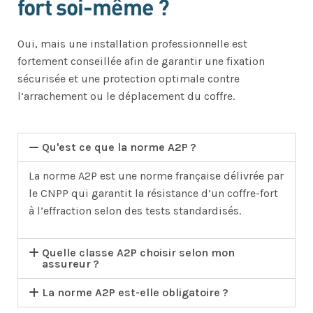
fort soi-même ?
Oui, mais une installation professionnelle est
fortement conseillée afin de garantir une fixation
sécurisée et une protection optimale contre
l’arrachement ou le déplacement du coffre.
Qu'est ce que la norme A2P ?
La norme A2P est une norme française délivrée par
le CNPP qui garantit la résistance d’un coffre-fort
à l’effraction selon des tests standardisés.
Quelle classe A2P choisir selon mon
assureur ?
La norme A2P est-elle obligatoire ?