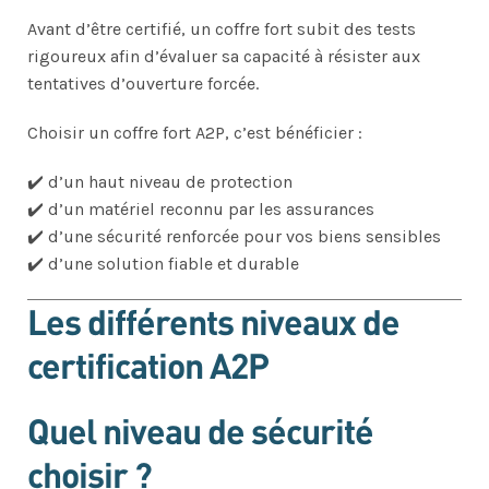
Avant d’être certifié, un coffre fort subit des tests
rigoureux afin d’évaluer sa capacité à résister aux
tentatives d’ouverture forcée.
Choisir un coffre fort A2P, c’est bénéficier :
✔️ d’un haut niveau de protection
✔️ d’un matériel reconnu par les assurances
✔️ d’une sécurité renforcée pour vos biens sensibles
✔️ d’une solution fiable et durable
Les différents niveaux de
certification A2P
Quel niveau de sécurité
choisir ?