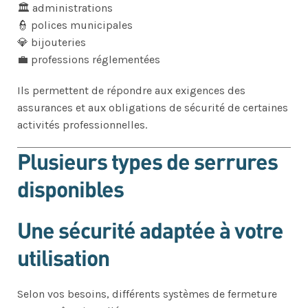
🏛 administrations
👮 polices municipales
💎 bijouteries
💼 professions réglementées
Ils permettent de répondre aux exigences des
assurances et aux obligations de sécurité de certaines
activités professionnelles.
Plusieurs types de serrures
disponibles
Une sécurité adaptée à votre
utilisation
Selon vos besoins, différents systèmes de fermeture