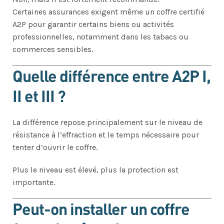
Certaines assurances exigent même un coffre certifié
A2P pour garantir certains biens ou activités
professionnelles, notamment dans les tabacs ou
commerces sensibles.
Quelle différence entre A2P I,
II et III ?
La différence repose principalement sur le niveau de
résistance à l’effraction et le temps nécessaire pour
tenter d’ouvrir le coffre.
Plus le niveau est élevé, plus la protection est
importante.
Peut-on installer un coffre