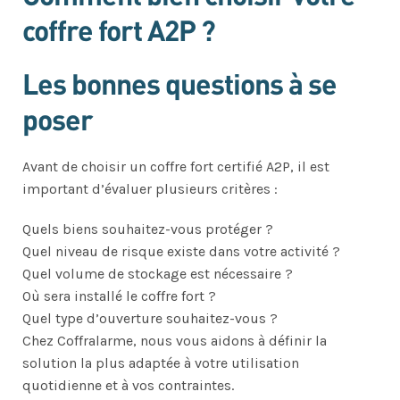
coffre fort A2P ?
Les bonnes questions à se
poser
Avant de choisir un coffre fort certifié A2P, il est
important d’évaluer plusieurs critères :
Quels biens souhaitez-vous protéger ?
Quel niveau de risque existe dans votre activité ?
Quel volume de stockage est nécessaire ?
Où sera installé le coffre fort ?
Quel type d’ouverture souhaitez-vous ?
Chez Coffralarme, nous vous aidons à définir la
solution la plus adaptée à votre utilisation
quotidienne et à vos contraintes.