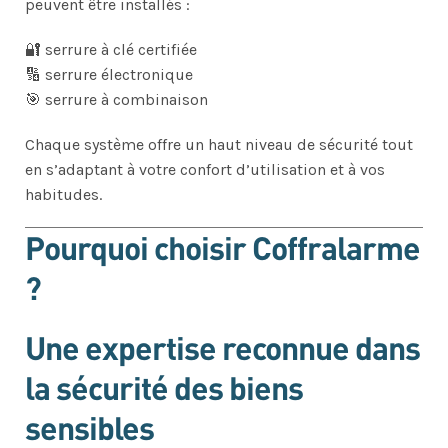
peuvent être installés :
🔐 serrure à clé certifiée
🔢 serrure électronique
🎯 serrure à combinaison
Chaque système offre un haut niveau de sécurité tout
en s’adaptant à votre confort d’utilisation et à vos
habitudes.
Pourquoi choisir Coffralarme
?
Une expertise reconnue dans
la sécurité des biens
sensibles