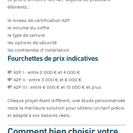
éléments :
le niveau de certification A2P
le volume du coffre
le type de serrure
les options de sécurité
les contraintes d’installation
Fourchettes de prix indicatives
💸 A2P I : entre 2 000 € et 4 000 €
💸 A2P II : entre 3 000 € et 6 000 €
💸 A2P III : entre 6 000 € et 15 000 € et plus
Chaque projet étant différent, une étude personnalisée
reste la meilleure solution pour obtenir un tarif précis
et adapté à vos besoins réels.
Comment bien choisir votre