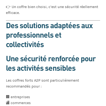
👉 Un coffre bien choisi, c’est une sécurité réellement
efficace.
Des solutions adaptées aux
professionnels et
collectivités
Une sécurité renforcée pour
les activités sensibles
Les coffres forts A2P sont particulièrement
recommandés pour :
🏢 entreprises
🏬 commerces