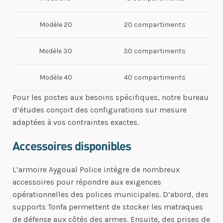
Modèle 20
20 compartiments
Modèle 30
30 compartiments
Modèle 40
40 compartiments
Pour les postes aux besoins spécifiques, notre bureau
d’études conçoit des configurations sur mesure
adaptées à vos contraintes exactes.
Accessoires disponibles
L’armoire Aygoual Police intègre de nombreux
accessoires pour répondre aux exigences
opérationnelles des polices municipales. D’abord, des
supports Tonfa permettent de stocker les matraques
de défense aux côtés des armes. Ensuite, des prises de