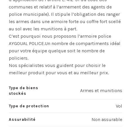
communes et relatif à l’armement des agents de
police municipale). Il stipule l’obligation des ranger
les armes dans une armoire forte ou coffre fort scellé
au sol avec les munitions à part.
C’est pourquoi nous proposons l’armoire police
AYGOUAL POLICE.Un nombre de compartiments idéal
pour votre équipe quelque soit le nombre de
policiers.
Nos spécialistes vous guident pour choisir le
meilleur produit pour vous et au meilleur prix.
Type de biens
Armes et munitions
stockés
Vol
Type de protection
Non assurable
Assurabilité