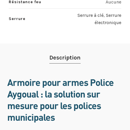
Aucune
Résistance feu
Serrure à clé
,
Serrure
Serrure
électronique
Description
Armoire pour armes Police
Aygoual : la solution sur
mesure pour les polices
municipales