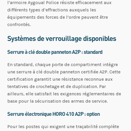
l’armoire Aygoual Police résiste efficacement aux
différents types d’effractions auxquels les
équipements des forces de l’ordre peuvent être
confrontés.
Systèmes de verrouillage disponibles
Serrure à clé double panneton A2P : standard
En standard, chaque porte de compartiment intègre
une serrure à clé double panneton certifiée A2P. Cette
certification garantit une résistance reconnue aux
tentatives de crochetage et de duplication. Par
ailleurs, elle satisfait les exigences réglementaires de
base pour la sécurisation des armes de service.
Serrure électronique HORO 410 A2P : option
Pour les postes qui exigent une traçabilité complète