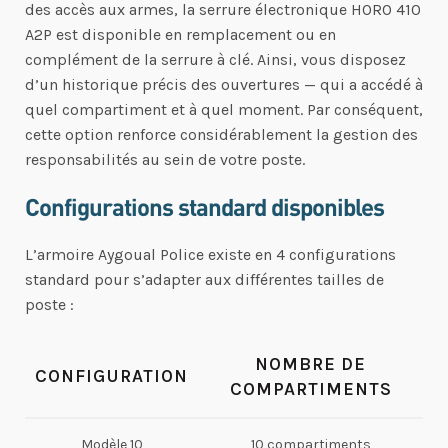
des accès aux armes, la serrure électronique HORO 410
A2P est disponible en remplacement ou en
complément de la serrure à clé. Ainsi, vous disposez
d’un historique précis des ouvertures — qui a accédé à
quel compartiment et à quel moment. Par conséquent,
cette option renforce considérablement la gestion des
responsabilités au sein de votre poste.
Configurations standard disponibles
L’armoire Aygoual Police existe en 4 configurations
standard pour s’adapter aux différentes tailles de
poste :
NOMBRE DE
CONFIGURATION
COMPARTIMENTS
Modèle 10
10 compartiments