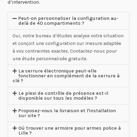
d’intervention
.
Peut-on personnaliser la configuration au-
delà de 40 compartiments ?
Oui, notre bureau d’études analyse votre situation
et conçoit une configuration sur mesure adaptée
à vos contraintes exactes. Contactez-nous pour
une étude personnalisée gratuite.
La serrure électronique peut-elle
fonctionner en complément de la serrure à
clé ?
Le plexi de contrôle de présence est-il
disponible sur tous les modèles ?
Proposez-vous la livraison et l'installation
sur site ?
Où trouver une armoire pour armes police à
Lille ?