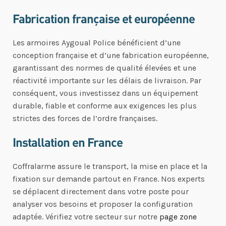
Fabrication française et européenne
Les armoires Aygoual Police bénéficient d’une
conception française et d’une fabrication européenne,
garantissant des normes de qualité élevées et une
réactivité importante sur les délais de livraison. Par
conséquent, vous investissez dans un équipement
durable, fiable et conforme aux exigences les plus
strictes des forces de l’ordre françaises.
Installation en France
Coffralarme assure le transport, la mise en place et la
fixation sur demande partout en France. Nos experts
se déplacent directement dans votre poste pour
analyser vos besoins et proposer la configuration
adaptée. Vérifiez votre secteur sur notre
page zone