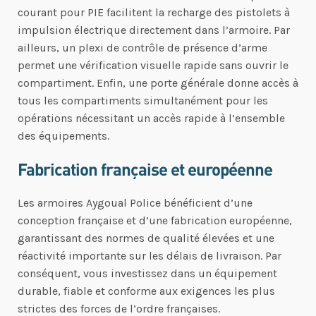
courant pour PIE facilitent la recharge des pistolets à
impulsion électrique directement dans l’armoire. Par
ailleurs, un plexi de contrôle de présence d’arme
permet une vérification visuelle rapide sans ouvrir le
compartiment. Enfin, une porte générale donne accès à
tous les compartiments simultanément pour les
opérations nécessitant un accès rapide à l’ensemble
des équipements.
Fabrication française et européenne
Les armoires Aygoual Police bénéficient d’une
conception française et d’une fabrication européenne,
garantissant des normes de qualité élevées et une
réactivité importante sur les délais de livraison. Par
conséquent, vous investissez dans un équipement
durable, fiable et conforme aux exigences les plus
strictes des forces de l’ordre françaises.