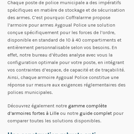
Chaque poste de police municipale a des impératifs
spécifiques en matière de stockage et de sécurisation
des armes. C’est pourquoi Coffralarme propose
l’armoire pour armes Aygoual Police une solution
conçue spécifiquement pour les forces de l’ordre,
disponible en standard de 10 à 40 compartiments et
entièrement personnalisable selon vos besoins. En
effet, notre bureau d’études analyse avec vous la
configuration optimale pour votre poste, en intégrant
vos contraintes d’espace, de capacité et de traçabilité.
Ainsi, chaque armoire Aygoual Police constitue une
réponse sur mesure aux exigences réglementaires des
polices municipales.
Découvrez également notre
gamme complète
d’armoires fortes à Lille
ou notre
guide complet
pour
comparer toutes les solutions disponibles.