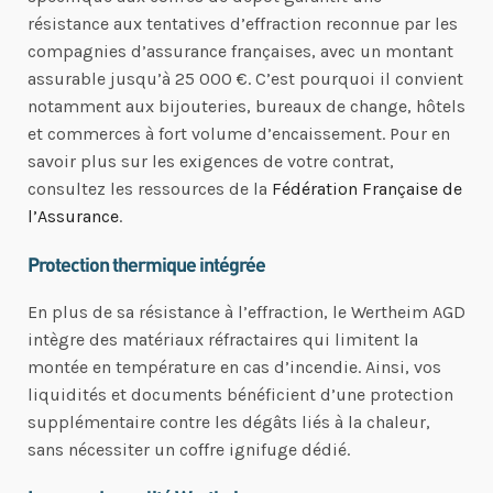
résistance aux tentatives d’effraction reconnue par les
compagnies d’assurance françaises, avec un montant
assurable jusqu’à 25 000 €. C’est pourquoi il convient
notamment aux bijouteries, bureaux de change, hôtels
et commerces à fort volume d’encaissement. Pour en
savoir plus sur les exigences de votre contrat,
consultez les ressources de la
Fédération Française de
l’Assurance
.
Protection thermique intégrée
En plus de sa résistance à l’effraction, le Wertheim AGD
intègre des matériaux réfractaires qui limitent la
montée en température en cas d’incendie. Ainsi, vos
liquidités et documents bénéficient d’une protection
supplémentaire contre les dégâts liés à la chaleur,
sans nécessiter un coffre ignifuge dédié.