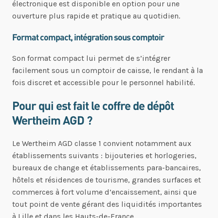
électronique est disponible en option pour une
ouverture plus rapide et pratique au quotidien.
Format compact, intégration sous comptoir
Son format compact lui permet de s’intégrer
facilement sous un comptoir de caisse, le rendant à la
fois discret et accessible pour le personnel habilité.
Pour qui est fait le coffre de dépôt
Wertheim AGD ?
Le Wertheim AGD classe 1 convient notamment aux
établissements suivants : bijouteries et horlogeries,
bureaux de change et établissements para-bancaires,
hôtels et résidences de tourisme, grandes surfaces et
commerces à fort volume d’encaissement, ainsi que
tout point de vente gérant des liquidités importantes
à Lille et dans les Hauts-de-France.