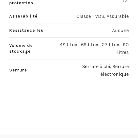
protection
Classe 1 VDS, Assurable
Assurabilité
Aucune
Résistance feu
48 litres, 69 litres, 27 litres, 90
Volume de
stockage
litres
Serrure à clé
,
Serrure
Serrure
électronique