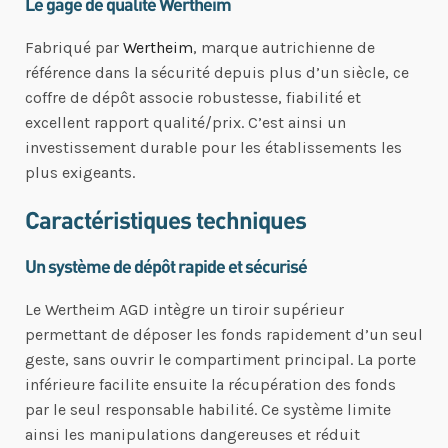
Le gage de qualité Wertheim
Fabriqué par
Wertheim
, marque autrichienne de
référence dans la sécurité depuis plus d’un siècle, ce
coffre de dépôt associe robustesse, fiabilité et
excellent rapport qualité/prix. C’est ainsi un
investissement durable pour les établissements les
plus exigeants.
Caractéristiques techniques
Un système de dépôt rapide et sécurisé
Le Wertheim AGD intègre un tiroir supérieur
permettant de déposer les fonds rapidement d’un seul
geste, sans ouvrir le compartiment principal. La porte
inférieure facilite ensuite la récupération des fonds
par le seul responsable habilité. Ce système limite
ainsi les manipulations dangereuses et réduit