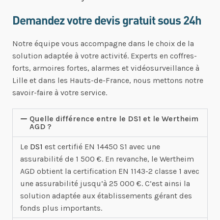
Demandez votre devis gratuit sous 24h
Notre équipe vous accompagne dans le choix de la
solution adaptée à votre activité. Experts en coffres-
forts, armoires fortes, alarmes et vidéosurveillance à
Lille et dans les Hauts-de-France, nous mettons notre
savoir-faire à votre service.
Quelle différence entre le DS1 et le Wertheim
AGD ?
Le
DS1
est certifié EN 14450 S1 avec une
assurabilité de 1 500 €. En revanche, le Wertheim
AGD obtient la certification EN 1143-2 classe 1 avec
une assurabilité jusqu’à 25 000 €. C’est ainsi la
solution adaptée aux établissements gérant des
fonds plus importants.