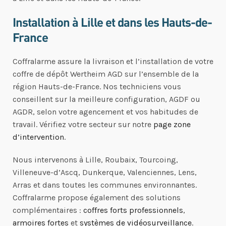
Installation à Lille et dans les Hauts-de-
France
Coffralarme assure la livraison et l’installation de votre
coffre de dépôt Wertheim AGD sur l’ensemble de la
région Hauts-de-France. Nos techniciens vous
conseillent sur la meilleure configuration, AGDF ou
AGDR, selon votre agencement et vos habitudes de
travail. Vérifiez votre secteur sur notre
page zone
d’intervention
.
Nous intervenons à Lille, Roubaix, Tourcoing,
Villeneuve-d’Ascq, Dunkerque, Valenciennes, Lens,
Arras et dans toutes les communes environnantes.
Coffralarme propose également des solutions
complémentaires :
coffres forts professionnels
,
armoires fortes
et
systèmes de vidéosurveillance
.