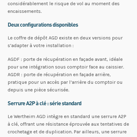
considérablement le risque de vol au moment des
encaissements.
Deux configurations disponibles
Le coffre de dépôt AGD existe en deux versions pour
s’adapter à votre installation :
AGDF : porte de récupération en façade avant, idéale
pour une intégration sous comptoir face au caissier.
AGDR : porte de récupération en façade arrière,
pratique pour un accès par l’arrière du comptoir ou
depuis une pièce sécurisée.
Serrure A2P à clé : série standard
Le Wertheim AGD intègre en standard une serrure A2P
à clé, offrant une résistance éprouvée aux tentatives de
crochetage et de duplication. Par ailleurs, une serrure