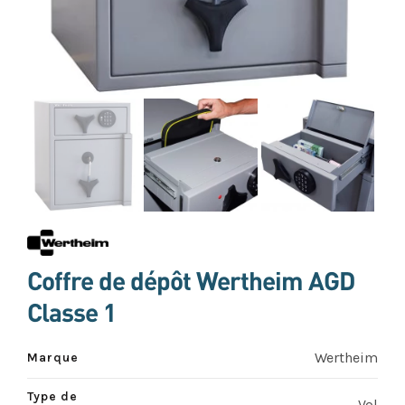
Coffre de dépôt Wertheim AGD
Classe 1
Wertheim
Marque
Type de
Vol