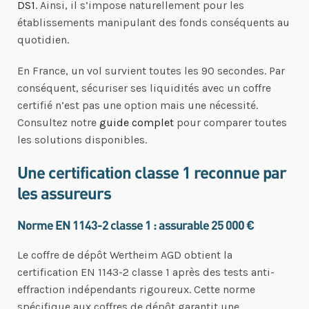
DS1
. Ainsi, il s’impose naturellement pour les
établissements manipulant des fonds conséquents au
quotidien.
En France, un vol survient toutes les 90 secondes. Par
conséquent, sécuriser ses liquidités avec un coffre
certifié n’est pas une option mais une nécessité.
Consultez notre
guide complet
pour comparer toutes
les solutions disponibles.
Une certification classe 1 reconnue par
les assureurs
Norme EN 1143-2 classe 1 : assurable 25 000 €
Le coffre de dépôt Wertheim AGD obtient la
certification EN 1143-2 classe 1 après des tests anti-
effraction indépendants rigoureux. Cette norme
spécifique aux coffres de dépôt garantit une