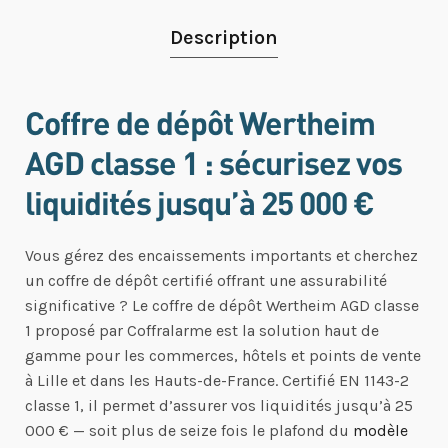
Description
Coffre de dépôt Wertheim
AGD classe 1 : sécurisez vos
liquidités jusqu’à 25 000 €
Vous gérez des encaissements importants et cherchez
un coffre de dépôt certifié offrant une assurabilité
significative ? Le coffre de dépôt Wertheim AGD classe
1 proposé par Coffralarme est la solution haut de
gamme pour les commerces, hôtels et points de vente
à Lille et dans les Hauts-de-France. Certifié EN 1143-2
classe 1, il permet d’assurer vos liquidités jusqu’à 25
000 € — soit plus de seize fois le plafond du
modèle