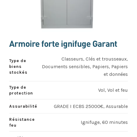
Armoire forte ignifuge Garant
Classeurs, Clés et trousseaux,
Type de
Documents sensibles, Papiers, Papiers
biens
stockés
et données
Type de
Vol, Vol et feu
protection
GRADE I ECBS 25000€, Assurable
Assurabilité
Résistance
Ignifuge, 60 minutes
feu