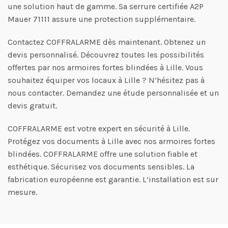
une solution haut de gamme. Sa serrure certifiée A2P
Mauer 71111 assure une protection supplémentaire.
Contactez COFFRALARME dès maintenant. Obtenez un
devis personnalisé. Découvrez toutes les possibilités
offertes par nos armoires fortes blindées à Lille. Vous
souhaitez équiper vos locaux à Lille ? N’hésitez pas à
nous contacter. Demandez une étude personnalisée et un
devis gratuit.
COFFRALARME est votre expert en sécurité à Lille.
Protégez vos documents à Lille avec nos armoires fortes
blindées. COFFRALARME offre une solution fiable et
esthétique. Sécurisez vos documents sensibles. La
fabrication européenne est garantie. L’installation est sur
mesure.